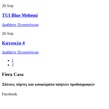
20
Απρ
TUI Blue Meltemi
Διαβάστε Περισσότερα
20
Απρ
Κατοικία 4
Διαβάστε Περισσότερα
1
2
Fiera Casa
Ξύλινες πόρτες και κουφώματα υψηλών προδιαγραφών
Facebook