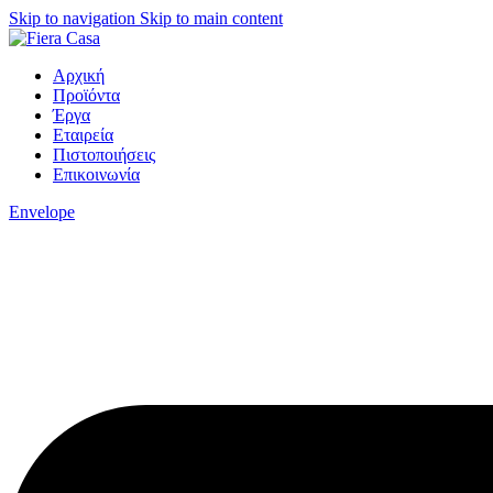
Skip to navigation
Skip to main content
Αρχική
Προϊόντα
Έργα
Εταιρεία
Πιστοποιήσεις
Επικοινωνία
Envelope